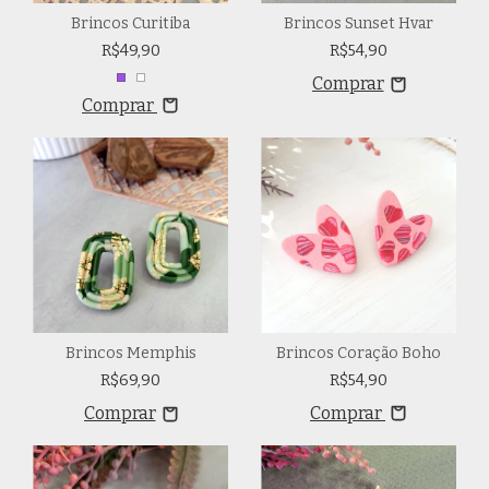
Brincos Curitiba
Brincos Sunset Hvar
R$49,90
R$54,90
Comprar
Brincos Memphis
Brincos Coração Boho
R$69,90
R$54,90
Comprar