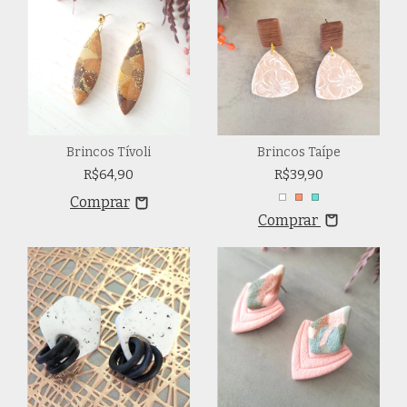
Brincos Tívoli
Brincos Taípe
R$64,90
R$39,90
Comprar