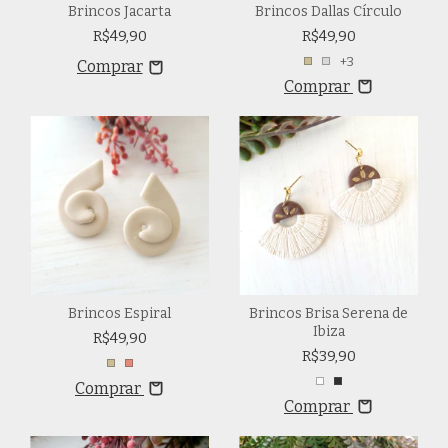
Brincos Jacarta
Brincos Dallas Círculo
R$49,90
R$49,90
+3
Comprar
Brincos Espiral
Brincos Brisa Serena de
Ibiza
R$49,90
R$39,90
Comprar
Comprar