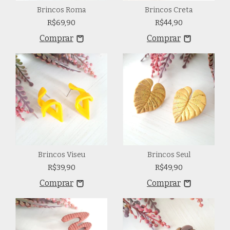
Brincos Roma
Brincos Creta
R$69,90
R$44,90
Brincos Viseu
Brincos Seul
R$39,90
R$49,90