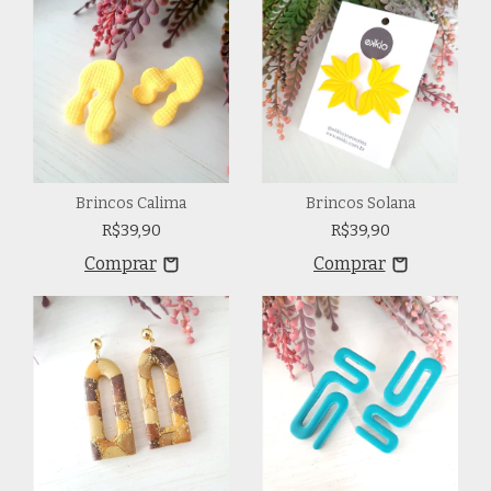
Brincos Calima
Brincos Solana
R$39,90
R$39,90