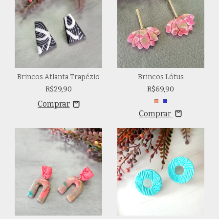
Brincos Atlanta Trapézio
Brincos Lótus
R$29,90
R$69,90
Comprar