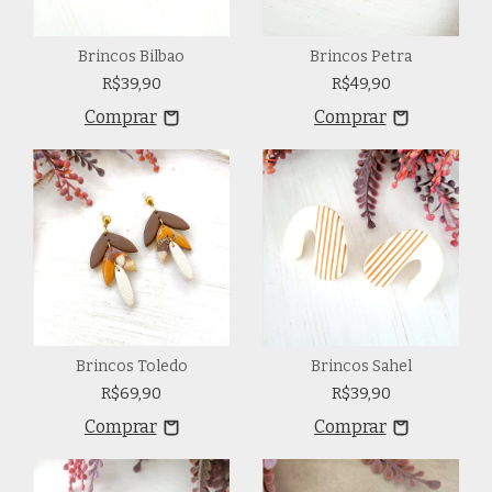
Brincos Bilbao
Brincos Petra
R$39,90
R$49,90
Brincos Toledo
Brincos Sahel
R$69,90
R$39,90